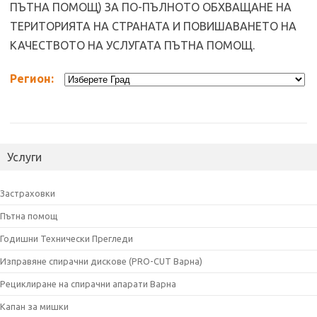
ПЪТНА ПОМОЩ) ЗА ПО-ПЪЛНОТО ОБХВАЩАНЕ НА
ТЕРИТОРИЯТА НА СТРАНАТА И ПОВИШАВАНЕТО НА
КАЧЕСТВОТО НА УСЛУГАТА ПЪТНА ПОМОЩ.
Регион:
Услуги
Застраховки
Пътна помощ
Годишни Технически Прегледи
Изправяне спирачни дискове (PRO-CUT Варна)
Рециклиране на спирачни апарати Варна
Капан за мишки