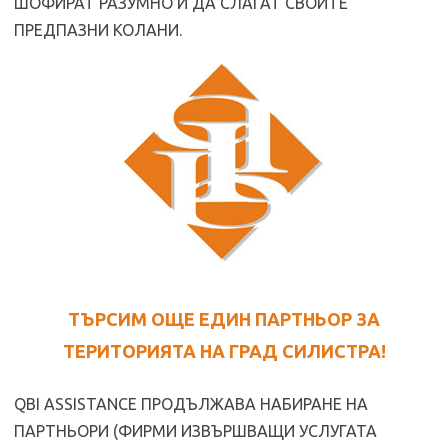
ШОФИРАТ РАЗУМНО И ДА СЛАГАТ СВОИТЕ
ПРЕДПАЗНИ КОЛАНИ.
ТЪРСИМ ОЩЕ ЕДИН ПАРТНЬОР ЗА
ТЕРИТОРИЯТА НА ГРАД СИЛИСТРА!
QBI ASSISTANCE ПРОДЪЛЖАВА НАБИРАНЕ НА
ПАРТНЬОРИ (ФИРМИ ИЗВЪРШВАЩИ УСЛУГАТА