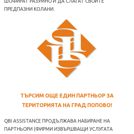
ШОФИРАТ РАЗУМНО И ДА СЛАГАТ СВОИТЕ
ПРЕДПАЗНИ КОЛАНИ.
ТЪРСИМ ОЩЕ ЕДИН ПАРТНЬОР ЗА
ТЕРИТОРИЯТА НА ГРАД ПОПОВО!
QBI ASSISTANCE ПРОДЪЛЖАВА НАБИРАНЕ НА
ПАРТНЬОРИ (ФИРМИ ИЗВЪРШВАЩИ УСЛУГАТА