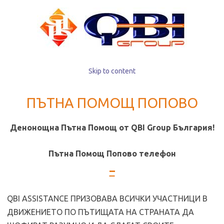
Skip to content
ПЪТНА ПОМОЩ ПОПОВО
Денонощна Пътна Помощ от QBI Group България!
Пътна Помощ Попово телeфон
–
QBI ASSISTANCE ПРИЗОВАВА ВСИЧКИ УЧАСТНИЦИ В
ДВИЖЕНИЕТО ПО ПЪТИЩАТА НА СТРАНАТА ДА