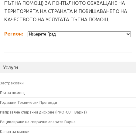
ПЪТНА ПОМОЩ) ЗА ПО-ПЪЛНОТО ОБХВАЩАНЕ НА
ТЕРИТОРИЯТА НА СТРАНАТА И ПОВИШАВАНЕТО НА
КАЧЕСТВОТО НА УСЛУГАТА ПЪТНА ПОМОЩ.
Регион:
Услуги
Застраховки
Пътна помощ
Годишни Технически Прегледи
Изправяне спирачни дискове (PRO-CUT Варна)
Рециклиране на спирачни апарати Варна
Капан за мишки