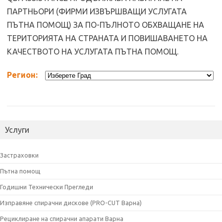
ПАРТНЬОРИ (ФИРМИ ИЗВЪРШВАЩИ УСЛУГАТА
ПЪТНА ПОМОЩ) ЗА ПО-ПЪЛНОТО ОБХВАЩАНЕ НА
ТЕРИТОРИЯТА НА СТРАНАТА И ПОВИШАВАНЕТО НА
КАЧЕСТВОТО НА УСЛУГАТА ПЪТНА ПОМОЩ.
Регион:
Услуги
Застраховки
Пътна помощ
Годишни Технически Прегледи
Изправяне спирачни дискове (PRO-CUT Варна)
Рециклиране на спирачни апарати Варна