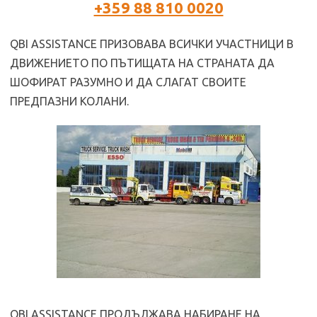
+359 88 810 0020
QBI ASSISTANCE ПРИЗОВАВА ВСИЧКИ УЧАСТНИЦИ В
ДВИЖЕНИЕТО ПО ПЪТИЩАТА НА СТРАНАТА ДА
ШОФИРАТ РАЗУМНО И ДА СЛАГАТ СВОИТЕ
ПРЕДПАЗНИ КОЛАНИ.
QBI ASSISTANCE ПРОДЪЛЖАВА НАБИРАНЕ НА