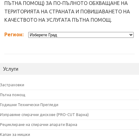
ПЪТНА ПОМОЩ) ЗА ПО-ПЪЛНОТО ОБХВАЩАНЕ НА
ТЕРИТОРИЯТА НА СТРАНАТА И ПОВИШАВАНЕТО НА
КАЧЕСТВОТО НА УСЛУГАТА ПЪТНА ПОМОЩ.
Регион:
Услуги
Застраховки
Пътна помощ
Годишни Технически Прегледи
Изправяне спирачни дискове (PRO-CUT Варна)
Рециклиране на спирачни апарати Варна
Капан за мишки