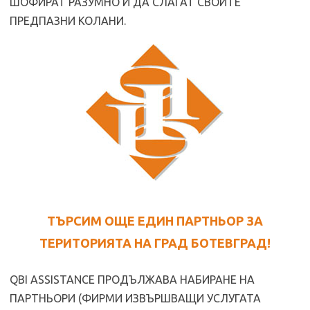
ШОФИРАТ РАЗУМНО И ДА СЛАГАТ СВОИТЕ
ПРЕДПАЗНИ КОЛАНИ.
ТЪРСИМ ОЩЕ ЕДИН ПАРТНЬОР ЗА
ТЕРИТОРИЯТА НА ГРАД БОТЕВГРАД!
QBI ASSISTANCE ПРОДЪЛЖАВА НАБИРАНЕ НА
ПАРТНЬОРИ (ФИРМИ ИЗВЪРШВАЩИ УСЛУГАТА